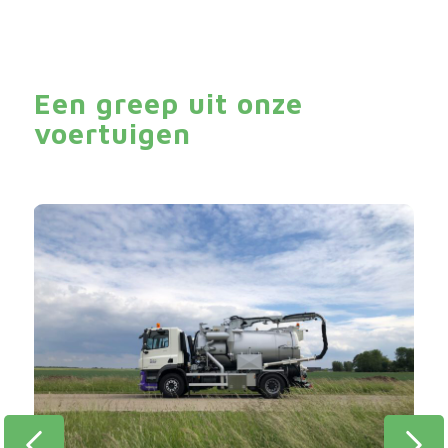
Een greep uit onze
voertuigen