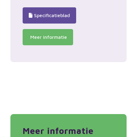
Specificatieblad
Meer informatie
Meer informatie