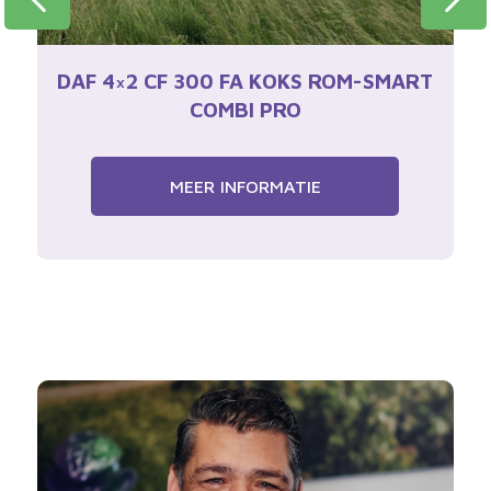
DAF 4×2 CF 300 FA KOKS ROM-SMART
COMBI PRO
MEER INFORMATIE