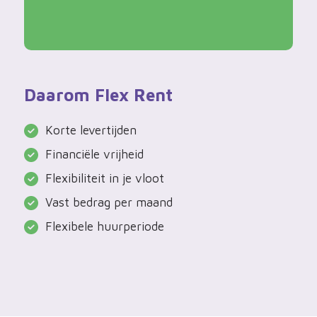
Daarom Flex Rent
Korte levertijden
Financiële vrijheid
Flexibiliteit in je vloot
Vast bedrag per maand
Flexibele huurperiode