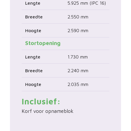
Lengte
5.925 mm (IPC 16)
Breedte
2.550 mm
Hoogte
2.590 mm
Stortopening
Lengte
1.730 mm
Breedte
2.240 mm
Hoogte
2.035 mm
Inclusief:
Korf voor opnameblok