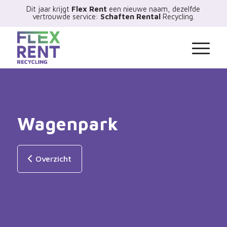
Dit jaar krijgt
Flex Rent
een nieuwe naam, dezelfde
vertrouwde service:
Schaften Rental
Recycling.
Wagenpark
Overzicht