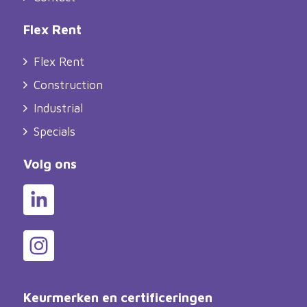
Flex Rent
Flex Rent
Construction
Industrial
Specials
Volg ons
Keurmerken en certificeringen